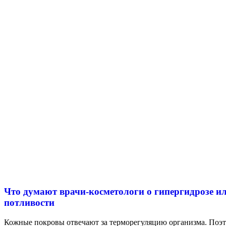
Что думают врачи-косметологи о гипергидрозе 
потливости
Кожные покровы отвечают за терморегуляцию организма. Поэт