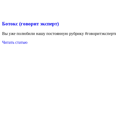
Ботокс (говорит эксперт)
Вы уже полюбили нашу постоянную рубрику #говоритэксперт
Читать статью