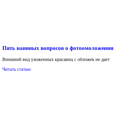
Пять наивных вопросов о фотоомоложении
Внешний вид ухоженных красавиц с обложек не дает
Читать статью