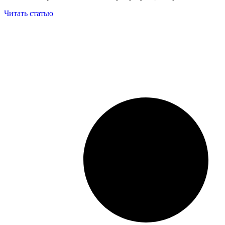
Читать статью