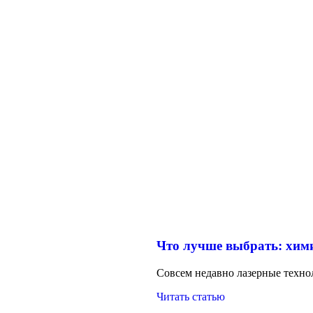
Что лучше выбрать: хим
Совсем недавно лазерные техно
Читать статью