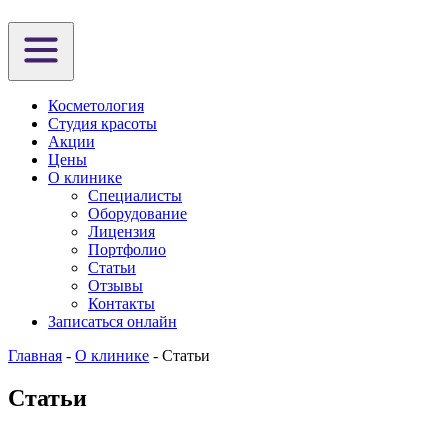
Косметология
Студия красоты
Акции
Цены
О клинике
Специалисты
Оборудование
Лицензия
Портфолио
Статьи
Отзывы
Контакты
Записаться онлайн
Главная
-
О клинике
-
Статьи
Статьи