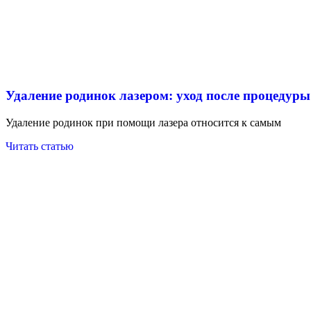
Удаление родинок лазером: уход после процедуры
Удаление родинок при помощи лазера относится к самым
Читать статью