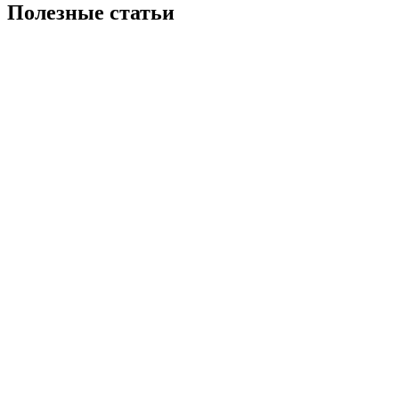
Полезные статьи