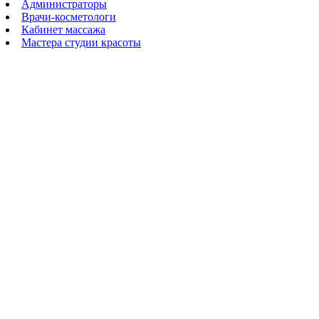
Администраторы
Врачи-косметологи
Кабинет массажа
Мастера студии красоты