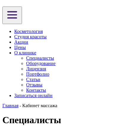
Косметология
Студия красоты
Акции
Цены
О клинике
Специалисты
Оборудование
Лицензия
Портфолио
Статьи
Отзывы
Контакты
Записаться онлайн
Главная
-
Кабинет массажа
Специалисты