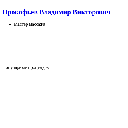
Прокофьев Владимир Викторович
Мастер массажа
Популярные процедуры