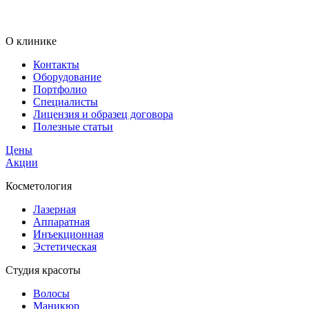
О клинике
Контакты
Оборудование
Портфолио
Специалисты
Лицензия и образец договора
Полезные статьи
Цены
Акции
Косметология
Лазерная
Аппаратная
Инъекционная
Эстетическая
Студия красоты
Волосы
Маникюр