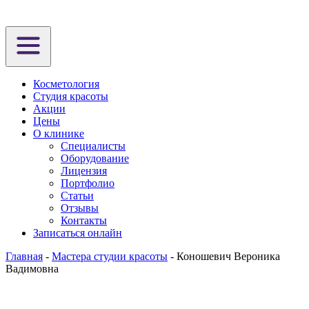
Косметология
Студия красоты
Акции
Цены
О клинике
Специалисты
Оборудование
Лицензия
Портфолио
Статьи
Отзывы
Контакты
Записаться онлайн
Главная
-
Мастера студии красоты
-
Коношевич Вероника
Вадимовна