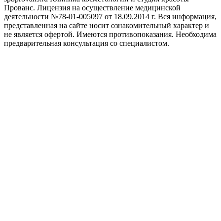
Прованс. Лицензия на осуществление медицинской
деятельности №78-01-005097 от 18.09.2014 г. Вся информация,
представленная на сайте носит ознакомительный характер и
не является офертой. Имеются противопоказания. Необходима
предварительная консультация со специалистом.