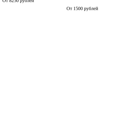
От 8250 рублей
От 1500 рублей