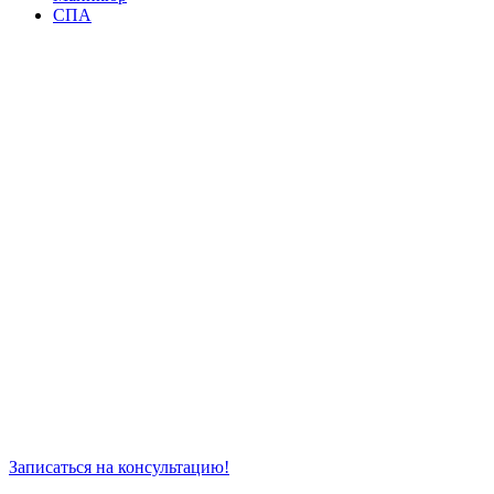
СПА
Записаться на консультацию!