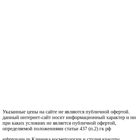
Указанные цены на сайте не являются публичной офертой.
данный интернет-сайт носит информационный характер и ни
при каких условиях не является публичной офертой,
определяемой положениями статьи 437 (п.2) гк рф
spbprovans.ru Клиника косметологии и студия красоты