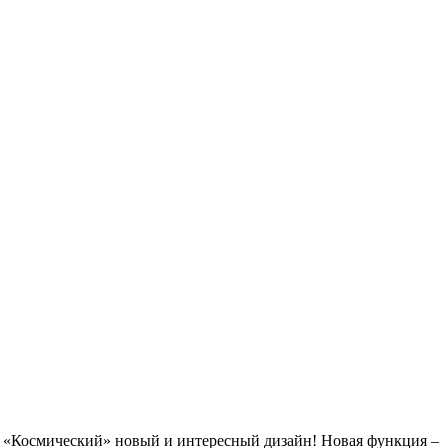
1! «Космический» новый и интересный дизайн! Новая функция –