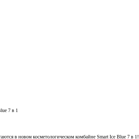
lue 7 в 1
аются в новом косметологическом комбайне Smart Ice Blue 7 в 