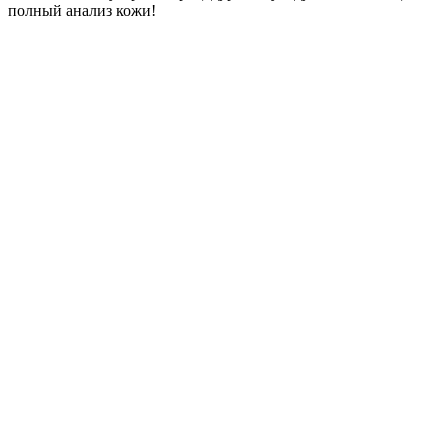
полный анализ кожи!