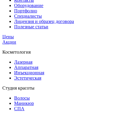
Контакты
Оборудование
Портфолио
Специалисты
Лицензия и образец договора
Полезные статьи
Цены
Акции
Косметология
Лазерная
Аппаратная
Инъекционная
Эстетическая
Студия красоты
Волосы
Маникюр
СПА