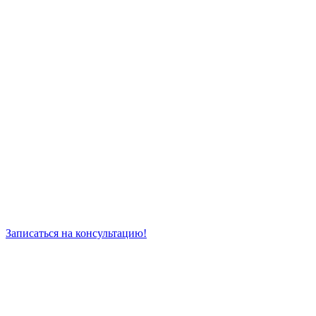
Записаться на консультацию!