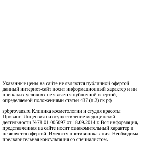
Указанные цены на сайте не являются публичной офертой.
данный интернет-сайт носит информационный характер и ни
при каких условиях не является публичной офертой,
определяемой положениями статьи 437 (п.2) гк рф
spbprovans.ru Клиника косметологии и студия красоты
Прованс. Лицензия на осуществление медицинской
деятельности №78-01-005097 от 18.09.2014 г. Вся информация,
представленная на сайте носит ознакомительный характер и
не является офертой. Имеются противопоказания. Необходима
предварительная консультация со специалистом.