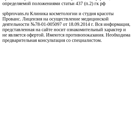
определяемой положениями статьи 437 (п.2) гк рф
spbprovans.ru Клиника косметологии и студия красоты
Прованс. Лицензия на осуществление медицинской
деятельности №78-01-005097 от 18.09.2014 г. Вся информация,
представленная на сайте носит ознакомительный характер и
не является офертой. Имеются противопоказания. Необходима
предварительная консультация со специалистом.