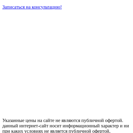
Записаться на консультацию!
Указанные цены на сайте не являются публичной офертой.
данный интернет-сайт носит информационный характер и ни
при каких условиях не является публичной офертой,