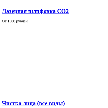
Лазерная шлифовка СО2
От 1500 рублей
Чистка лица (все виды)