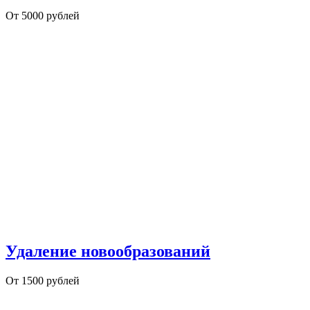
От 5000 рублей
Удаление новообразований
От 1500 рублей