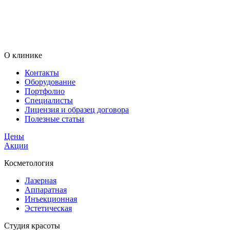
О клинике
Контакты
Оборудование
Портфолио
Специалисты
Лицензия и образец договора
Полезные статьи
Цены
Акции
Косметология
Лазерная
Аппаратная
Инъекционная
Эстетическая
Студия красоты