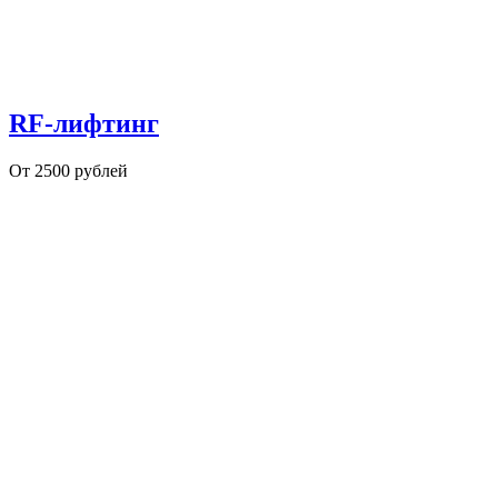
RF-лифтинг
От 2500 рублей