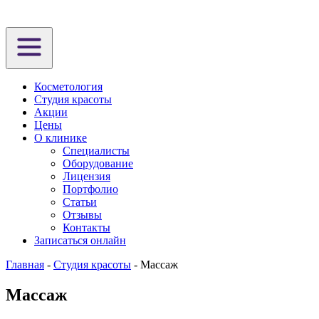
Косметология
Студия красоты
Акции
Цены
О клинике
Специалисты
Оборудование
Лицензия
Портфолио
Статьи
Отзывы
Контакты
Записаться онлайн
Главная
-
Студия красоты
-
Массаж
Массаж