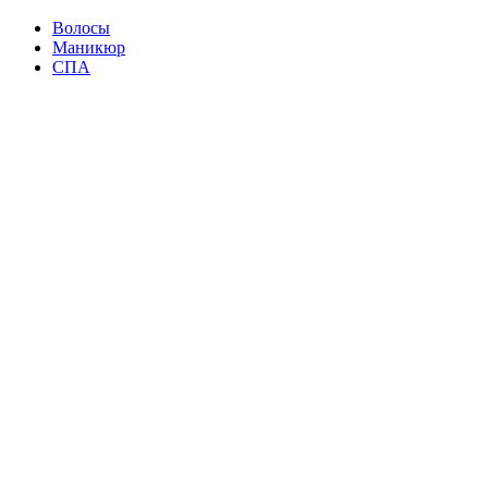
Волосы
Маникюр
СПА