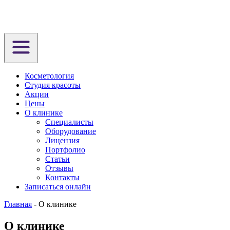
Косметология
Студия красоты
Акции
Цены
О клинике
Специалисты
Оборудование
Лицензия
Портфолио
Статьи
Отзывы
Контакты
Записаться онлайн
Главная
-
О клинике
О клинике