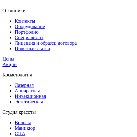
О клинике
Контакты
Оборудование
Портфолио
Специалисты
Лицензия и образец договора
Полезные статьи
Цены
Акции
Косметология
Лазерная
Аппаратная
Инъекционная
Эстетическая
Студия красоты
Волосы
Маникюр
СПА