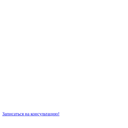
Записаться на консультацию!