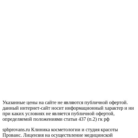
Указанные цены на сайте не являются публичной офертой.
данный интернет-сайт носит информационный характер и ни
при каких условиях не является публичной офертой,
определяемой положениями статьи 437 (п.2) гк рф
spbprovans.ru Клиника косметологии и студия красоты
Прованс. Лицензия на осуществление медицинской