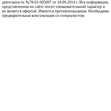
деятельности №78-01-005097 от 18.09.2014 г. Вся информация,
представленная на сайте носит ознакомительный характер и
не является офертой. Имеются противопоказания. Необходима
предварительная консультация со специалистом.